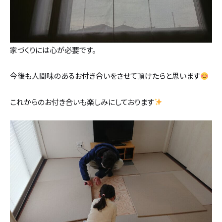
家づくりには心が必要です。
今後も人間味のあるお付き合いをさせて頂けたらと思います
これからのお付き合いも楽しみにしております