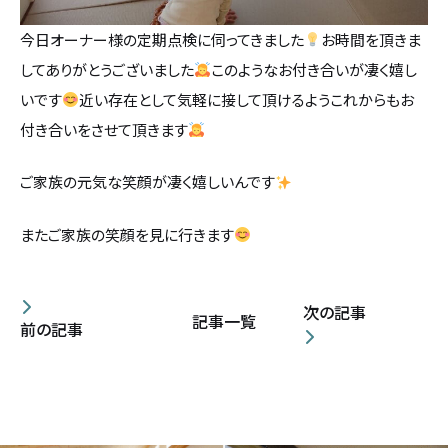
今日オーナー様の定期点検に伺ってきました
お時間を頂きま
してありがとうございました
このようなお付き合いが凄く嬉し
いです
近い存在として気軽に接して頂けるようこれからもお
付き合いをさせて頂きます
ご家族の元気な笑顔が凄く嬉しいんです
またご家族の笑顔を見に行きます
次の記事
記事一覧
前の記事