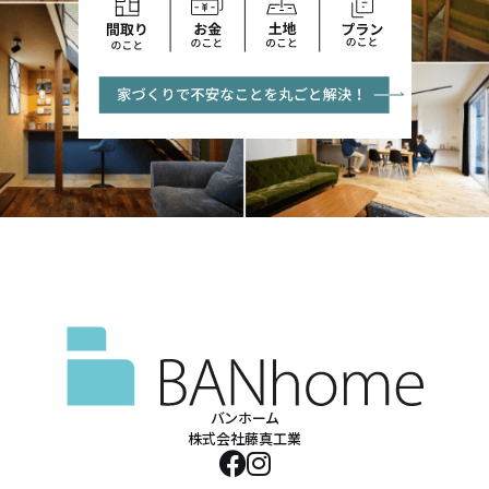
バンホーム
株式会社藤真工業