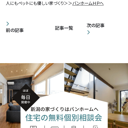
人にもペットにも優しい家づくり＞＞
バンホームＨＰへ
次の記事
記事一覧
前の記事