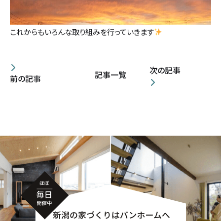
これからもいろんな取り組みを行っていきます
次の記事
記事一覧
前の記事