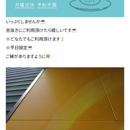
いっぷくしませんか
息抜きにご利用頂けたら嬉しいです
※どなたでもご利用頂けます
※平日限定
ご縁がありますように