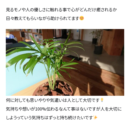
見るモノや人の優しさに触れる事で心がどんだけ癒されるか
日々教えてもらいながら助けられてます
何に対しても思いやりや気遣いは人として大切です
気持ちや想いが100%伝わるなんて事はないですが人を大切に
しようっていう気持ちはずっと持ち続けたいです