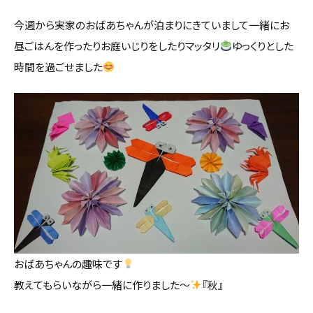
今週から実家のおばあちゃんが泊まりにきていまして一緒にお
昼ごはんを作ったりお庭いじりをしたりマッタリ
ゆっくりとした
時間を過ごせました
おばあちゃんの趣味です
教えてもらいながら一緒に作りました～
『秋』