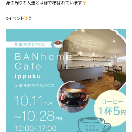
身の周りの人達とは縁で結ばれています
《イベント
》