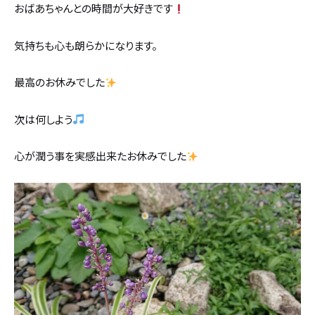
おばあちゃんとの時間が大好きです
気持ちも心も朗らかになります。
最高のお休みでした
次は何しよう
心が潤う事を実感出来たお休みでした