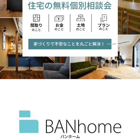
バンホーム