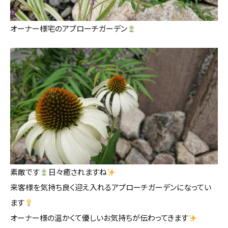
オーナー様宅のアプローチガーデン
素敵です
日々癒されますね
来客様を気持ち良く迎え入れるアプローチガーデンになってい
ます
オーナー様の温かくて優しいお気持ちが伝わってきます