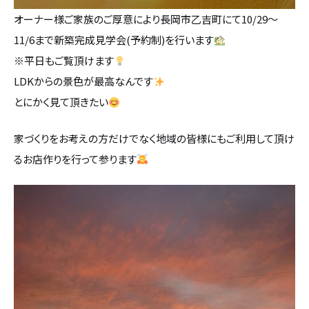
オーナー様ご家族のご厚意により長岡市乙吉町にて10/29～
11/6まで新築完成見学会(予約制)を行います
※平日もご覧頂けます
LDKからの景色が最高なんです
とにかく見て頂きたい
家づくりをお考えの方だけでなく地域の皆様にもご利用して頂け
るお店作りを行って参ります