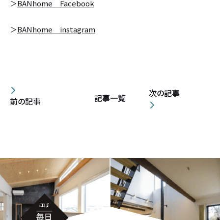
＞
BANhome Facebook
＞
BANhome instagram
次の記事
記事一覧
前の記事