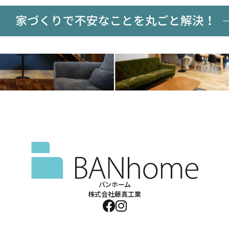
バンホーム
株式会社藤真工業