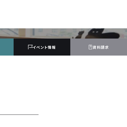
イベント
情報
資料請求