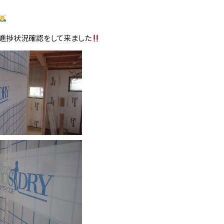
進捗状況確認をして来ました