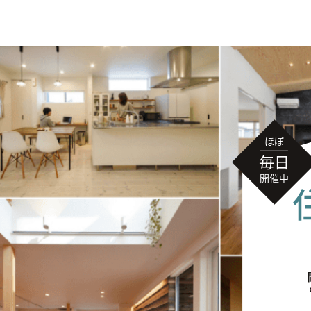
無料相談
イベント
情報
資料請求