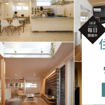
無料相談
イベント
情報
資料請求