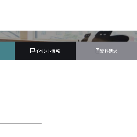
イベント
情報
資料請求