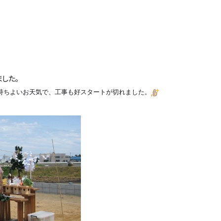
した｡
持ちよいお天気で、工事も好スタートが切れました。