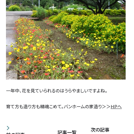
一年中、花を見ていられるのはうらやましいですよね。
育て方も造り方も精魂こめて。バンホームの家造り＞＞
HPへ
次の記事
記事一覧