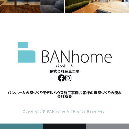
バンホーム
株式会社藤真工業
バンホームの家づくり
モデルハウス
施工事例
お客様の声
家づくりの流れ
会社概要
Copyright © BANhome All Rights Reserved.