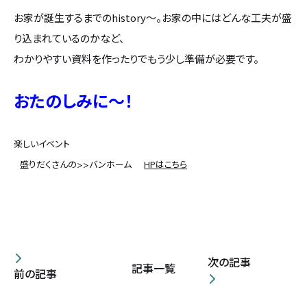
お家が誕生するまでのhistory～。お家の中にはどんな工夫が盛
り込まれているのかなど、
わかりやすい資料を作ったりでもう少し準備が必要です。
おたのしみに～！
楽しいイベント
盛りだくさんの
バンホーム
HPはこちら
＞＞
次の記事
記事一覧
前の記事