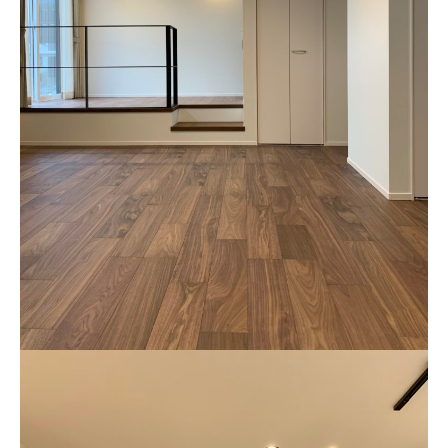
カタログ請求
採用情報
不動産情報
無料相談
イベント
資料請求