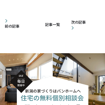
次の記事
記事一覧
前の記事