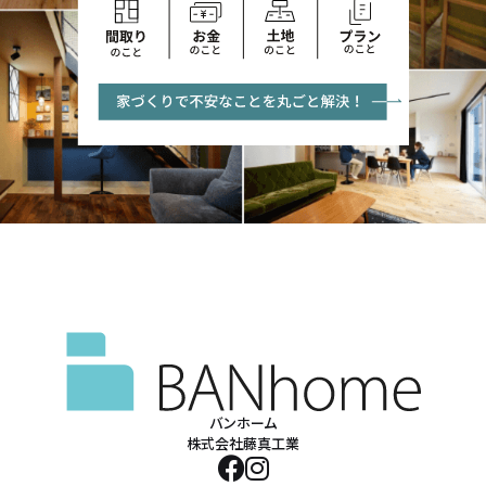
バンホーム
株式会社藤真工業