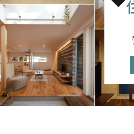
無料相談
イベント
情報
資料請求