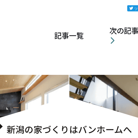
次の記
記事一覧