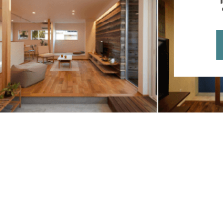
無料相談
イベント
情報
資料請求