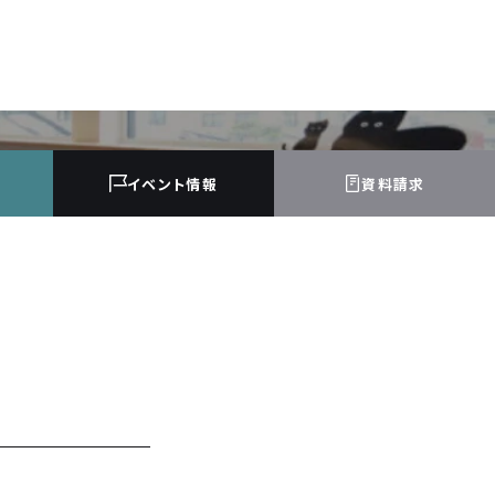
イベント
情報
資料請求