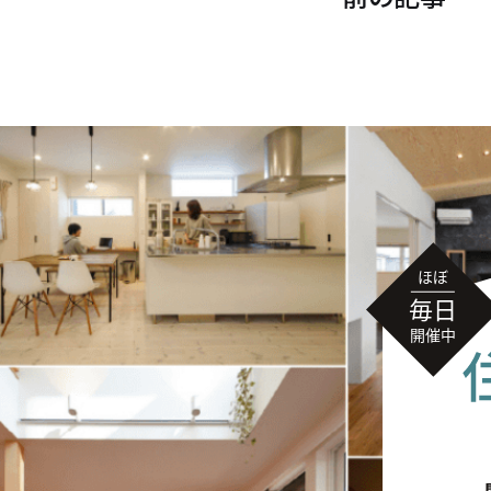
住宅の無料相談会
カタログ請求
採用情報
不動産情報