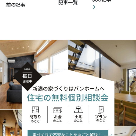
記事一覧
前の記事