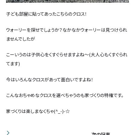
子ども部屋に貼ってあったこちらのクロス！
ウォーリーを探せでしょうか？なかなかウォーリーは見つけられ
ませんでしたが
こーいうのは子供心をくすぐらせますよね～(大人心もくすぐられ
てます)
今はいろんなクロスがあって面白いですよね！
こんなおちゃめなクロスを選べちゃうのも家づくりの特権です。
家づくりは楽しまなくちゃ(^_-)-☆
次の記事