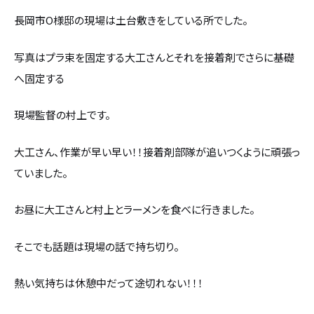
長岡市О様邸の現場は土台敷きをしている所でした。
写真はプラ束を固定する大工さんとそれを接着剤でさらに基礎
へ固定する
現場監督の村上です。
大工さん、作業が早い早い！！接着剤部隊が追いつくように頑張っ
ていました。
お昼に大工さんと村上とラーメンを食べに行きました。
そこでも話題は現場の話で持ち切り。
熱い気持ちは休憩中だって途切れない！！！