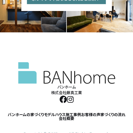
バンホーム
株式会社藤真工業
バンホームの家づくり
モデルハウス
施工事例
お客様の声
家づくりの流れ
会社概要