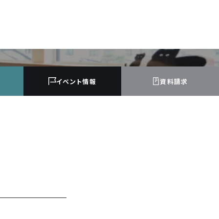
イベント
情報
資料請求