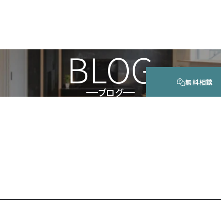
BLOG
無料相談
ブログ