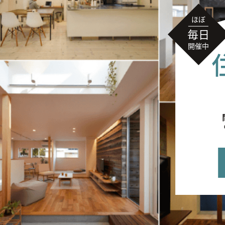
無料相談
イベント
情報
資料請求