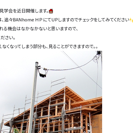
見学会を近日開催します。
、追々BANhome ＨＰ にてUPしますのでチェックをしてみてください
れる機会はなかなかないと思いますので、
ださい。
なくなってしまう部分も、見ることができますので。。