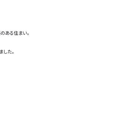
のある住まい。
ました。