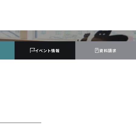
イベント
情報
資料請求