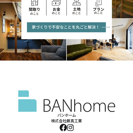
バンホーム
株式会社藤真工業