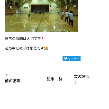
家族の時間は大切です
私の幸せの形は家族です
次の記事
記事一覧
前の記事