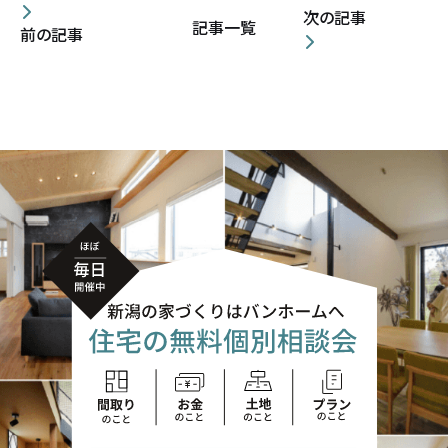
次の記事
記事一覧
前の記事