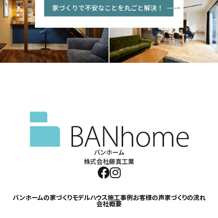
バンホーム
株式会社藤真工業
バンホームの家づくり
モデルハウス
施工事例
お客様の声
家づくりの流れ
会社概要