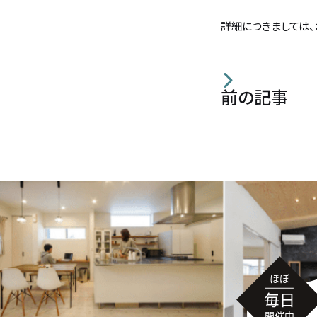
詳細につきましては、
前の記事