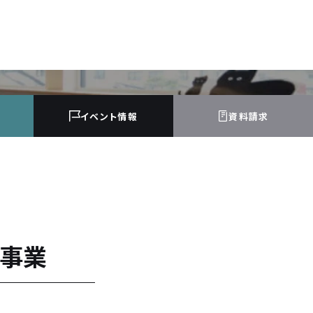
イベント
情報
資料請求
ム事業