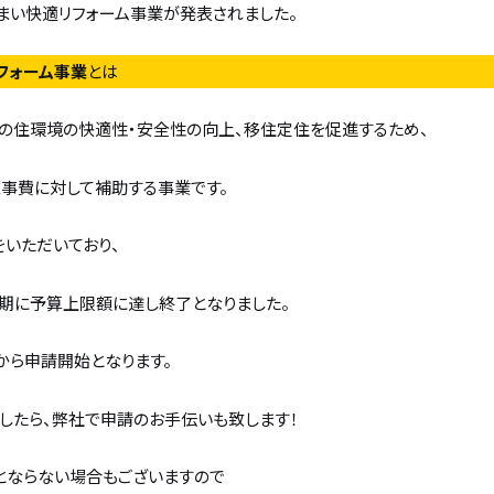
まい快適リフォーム事業が発表されました。
フォーム事業
とは
の住環境の快適性・安全性の向上、移住定住を促進するため、
⼯事費に対して補助する事業です。
をいただいており、
期に予算上限額に達し終了となりました。
）から申請開始となります。
したら、弊社で申請のお手伝いも致します！
とならない場合もございますので