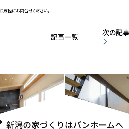
お気軽にお問合せください。
次の記
記事一覧