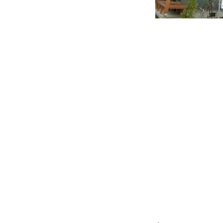
住宅の無料相談会
カタログ請求
採用情報
不動産情報