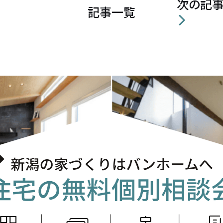
次の記
記事一覧