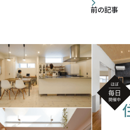
前の記事
無料相談
イベント
情報
資料請求