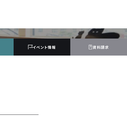
イベント
情報
資料請求