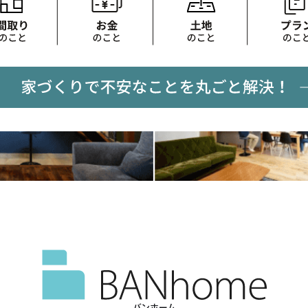
バンホーム