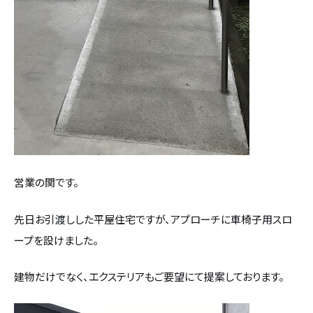
カタログ請求
採用情報
不動産情報
営業の関です。
先日お引渡しした平屋住宅ですが、アプローチに車椅子用スロ
ープを設けました。
建物だけでなく、エクステリアもご要望にて提案しております。
無料相談
イベント
資料請求