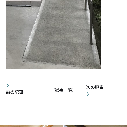
次の記事
記事一覧
前の記事