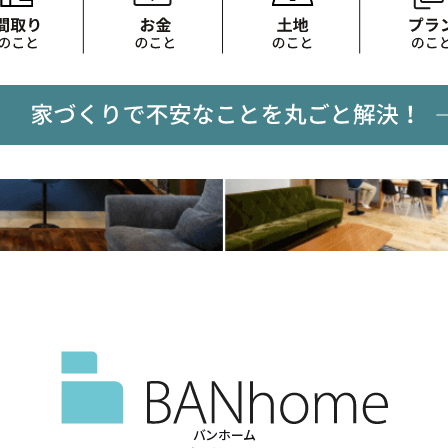
バンホーム