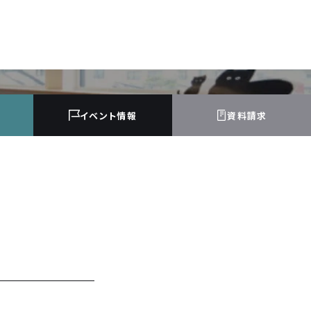
イベント
情報
資料請求