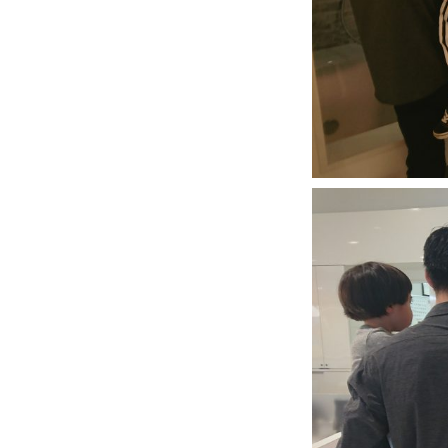
住宅の無料相談会
カタログ請求
採用情報
不動産情報