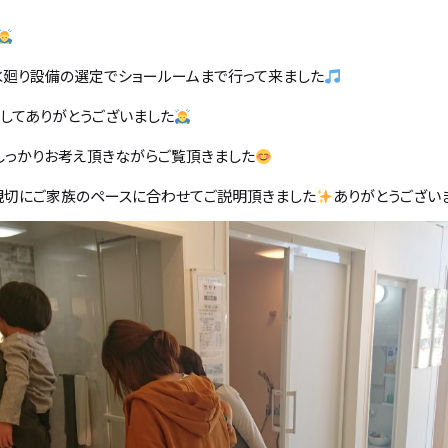
水廻り設備の選定でショールームまで行って来ました
してありがとうございました
しっかりお考え頂きながらご覧頂きました
親切にご家族のペースに合わせてご説明頂きました
ありがとうござい