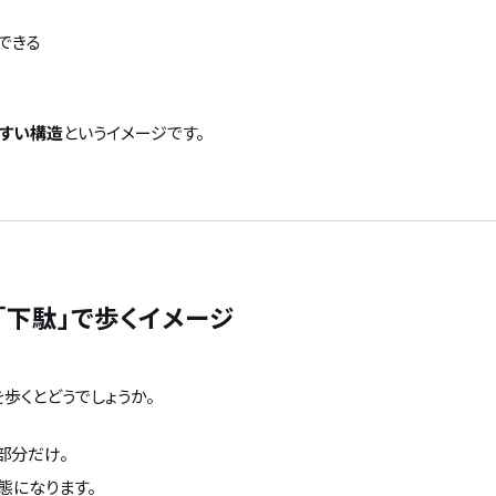
できる
やすい構造
というイメージです。
 「下駄」で歩くイメージ
歩くとどうでしょうか。
部分だけ。
態になります。