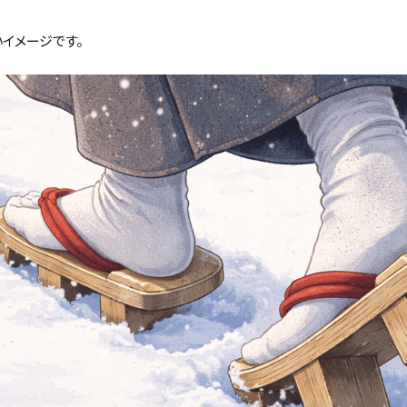
イメージです。