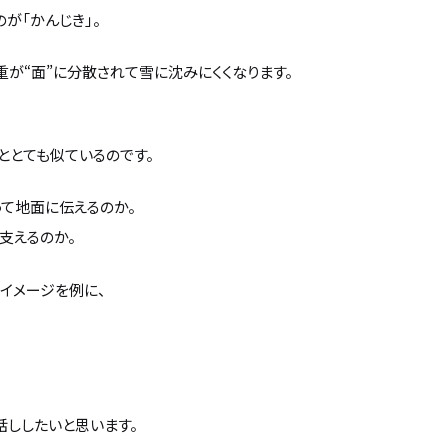
が「かんじき」。
重が“面”に分散されて雪に沈みにくくなります。
ととても似ているのです。
て地面に伝えるのか。
支えるのか。
イメージを例に、
話ししたいと思います。