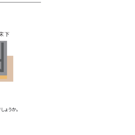
しょうか。