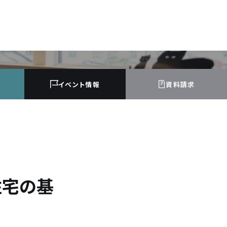
イベント
情報
資料請求
住宅の基