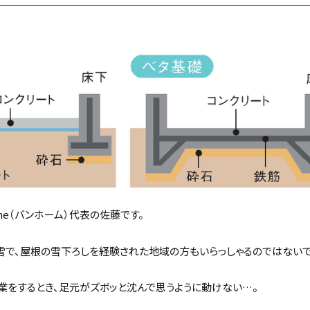
me（バンホーム）代表の佐藤です。
雪で、屋根の雪下ろしを経験された地域の方もいらっしゃるのではないで
業をするとき、足元がズボッと沈んで思うように動けない…。