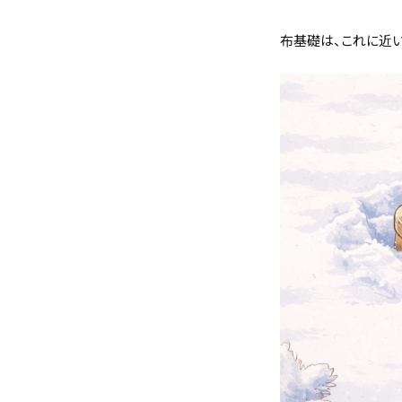
布基礎は、これに近い