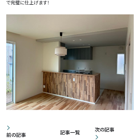
で完璧に仕上げます！
次の記事
記事一覧
前の記事