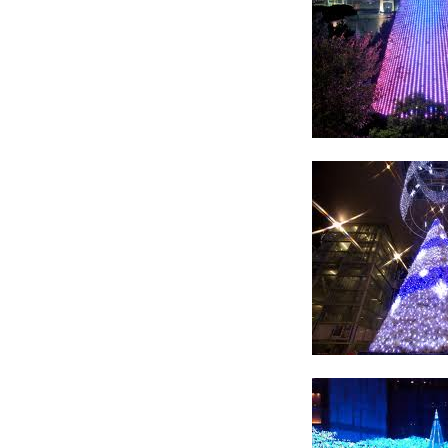
住宅の無料相談会
カタログ請求
採用情報
不動産情報