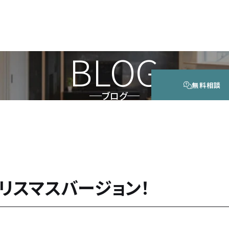
BLOG
無料相談
ブログ
リスマスバージョン！