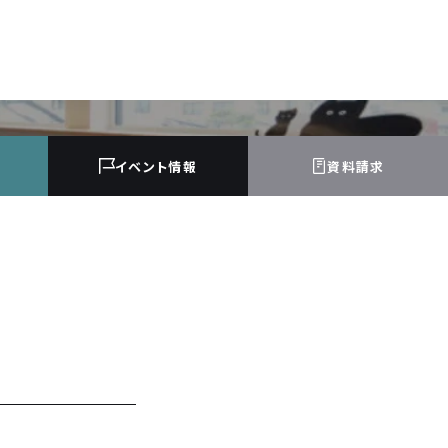
イベント
情報
資料請求