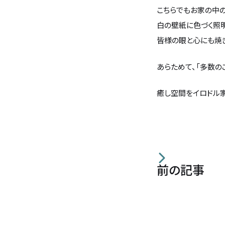
こちらでもお家の中
白の壁紙に色づく照
皆様の眼と心にも焼
あらためて、「多数の
癒し空間をイロドル
前の記事