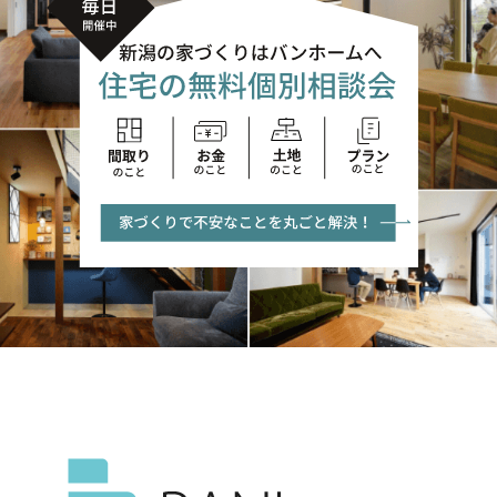
カタログ請求
採用情報
不動産情報
無料相談
イベント
資料請求