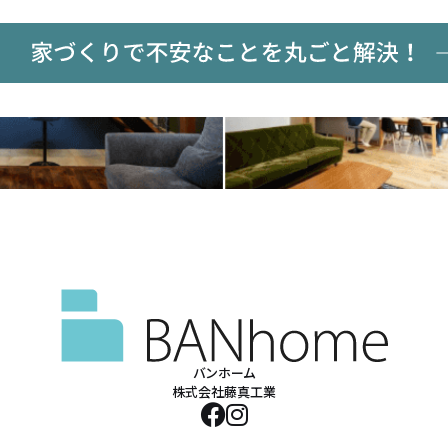
バンホーム
株式会社藤真工業