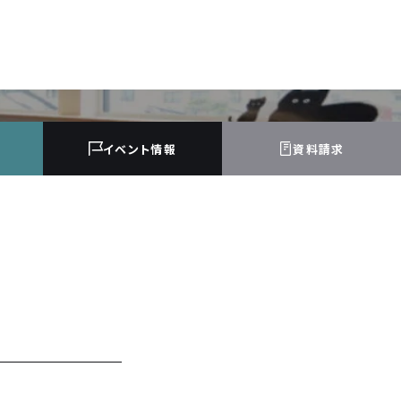
イベント
情報
資料請求