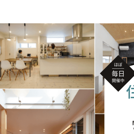
無料相談
イベント
情報
資料請求