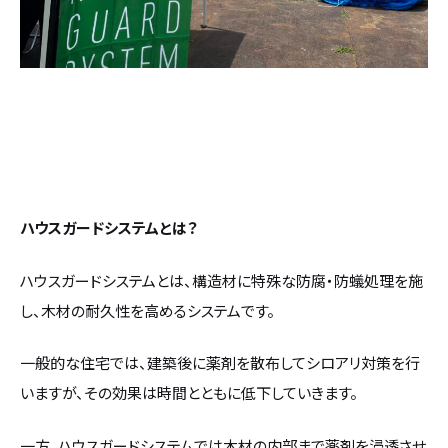
ハウスガードシステムとは？
ハウスガードシステムとは、構造材に特殊な防腐・防蟻処理を施
し、木材の耐久性を高めるシステムです。
一般的な住宅では、建築後に薬剤を散布してシロアリ対策を行
いますが、その効果は時間とともに低下していきます。
一方、ハウスガードシステムでは木材の内部まで薬剤を浸透させ