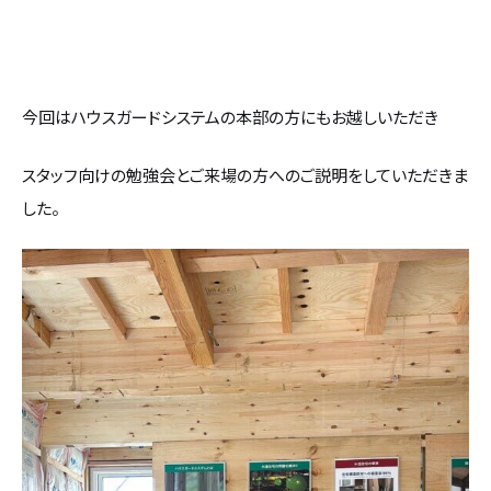
今回はハウスガードシステムの本部の方にもお越しいただき
スタッフ向けの勉強会とご来場の方へのご説明をしていただきま
した。