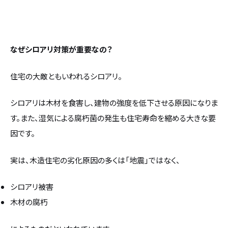
なぜシロアリ対策が重要なの？
住宅の大敵ともいわれるシロアリ。
シロアリは木材を食害し、建物の強度を低下させる原因になりま
す。また、湿気による腐朽菌の発生も住宅寿命を縮める大きな要
因です。
実は、木造住宅の劣化原因の多くは「地震」ではなく、
シロアリ被害
木材の腐朽