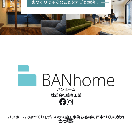
バンホーム
株式会社藤真工業
バンホームの家づくり
モデルハウス
施工事例
お客様の声
家づくりの流れ
会社概要