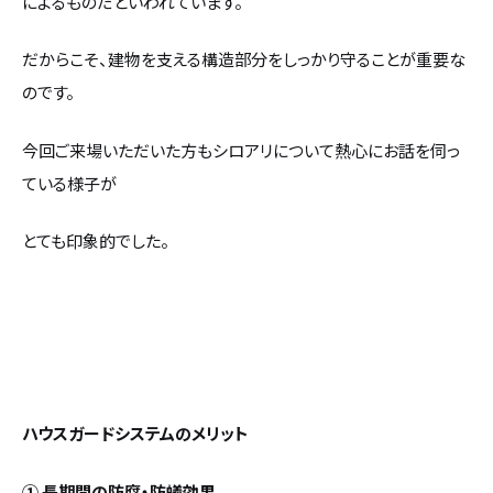
によるものだといわれています。
だからこそ、建物を支える構造部分をしっかり守ることが重要な
のです。
今回ご来場いただいた方もシロアリについて熱心にお話を伺っ
ている様子が
とても印象的でした。
ハウスガードシステムのメリット
① 長期間の防腐・防蟻効果