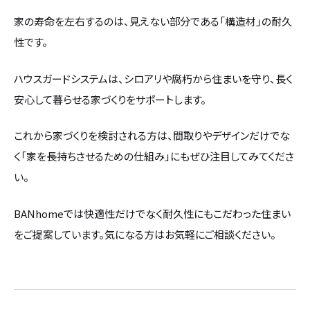
家の寿命を左右するのは、見えない部分である「構造材」の耐久
性です。
ハウスガードシステムは、シロアリや腐朽から住まいを守り、長く
安心して暮らせる家づくりをサポートします。
これから家づくりを検討される方は、間取りやデザインだけでな
く「家を長持ちさせるための仕組み」にもぜひ注目してみてくださ
い。
BANhomeでは快適性だけでなく耐久性にもこだわった住まい
をご提案しています。気になる方はお気軽にご相談ください。