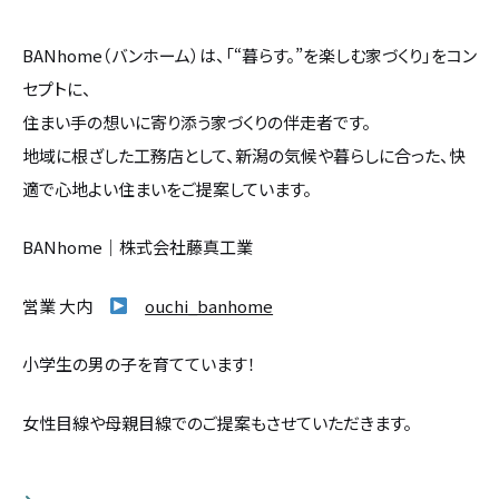
BANhome（バンホーム）は、「“暮らす。”を楽しむ家づくり」をコン
セプトに、
住まい手の想いに寄り添う家づくりの伴走者です。
地域に根ざした工務店として、新潟の気候や暮らしに合った、快
適で心地よい住まいをご提案しています。
BANhome｜株式会社藤真工業
営業 大内
ouchi_banhome
小学生の男の子を育てています！
女性目線や母親目線でのご提案もさせていただきます。