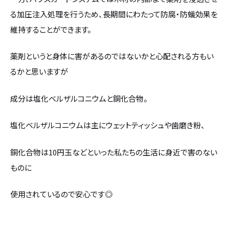
る加圧注入処理を行うため、長期間にわたって防腐・防蟻効果を
維持することができます。
薬剤というと身体に害があるのではないかと心配される方もい
るかと思いますが
成分は塩化ベルザルコニウムと銅化合物。
塩化ベルザルコニウムは主にウェットティッシュや歯磨き粉、
銅化合物は10円玉などといった私たちの生活に身近で害のない
ものに
使用されているので安心です◎