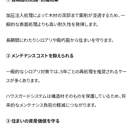
加圧注入処理によって木材の深部まで薬剤が浸透するため、一
般的な表面処理よりも高い耐久性を発揮します。
長期間にわたりシロアリや腐朽菌から住まいを守ります。
② メンテナンスコストを抑えられる
一般的なシロアリ対策では、5年ごとの再処理を推奨されるケー
スが多くあります。
ハウスガードシステムは構造材そのものを保護しているため、将
来的なメンテナンス負担の軽減につながります。
③ 住まいの資産価値を守る