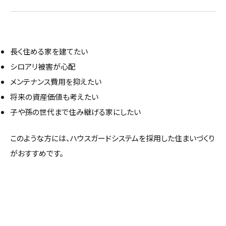
長く住める家を建てたい
シロアリ被害が心配
メンテナンス費用を抑えたい
将来の資産価値も考えたい
子や孫の世代まで住み継げる家にしたい
このような方には、ハウスガードシステムを採用した住まいづくり
がおすすめです。