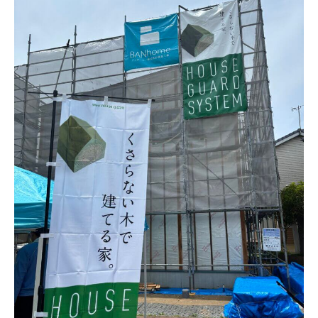
カタログ請求
採用情報
不動産情報
無料相談
イベント
資料請求