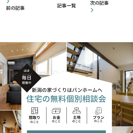
次の記事
記事一覧
前の記事