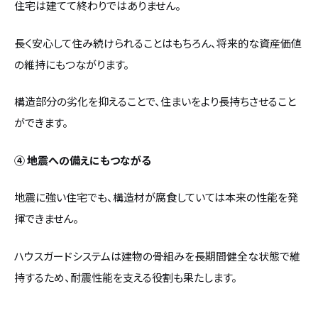
住宅は建てて終わりではありません。
長く安心して住み続けられることはもちろん、将来的な資産価値
の維持にもつながります。
構造部分の劣化を抑えることで、住まいをより長持ちさせること
ができます。
④ 地震への備えにもつながる
地震に強い住宅でも、構造材が腐食していては本来の性能を発
揮できません。
ハウスガードシステムは建物の骨組みを長期間健全な状態で維
持するため、耐震性能を支える役割も果たします。